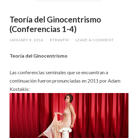
Teoría del Ginocentrismo
(Conferencias 1-4)
JANUARY 9, 2016
/
RTBAVFM
/
LEAVE A COMMENT
Teoría del Ginocentrismo
Las conferencias seminales que se encuentran a
continuación fueron pronunciadas en 2011 por Adam
Kostakis: