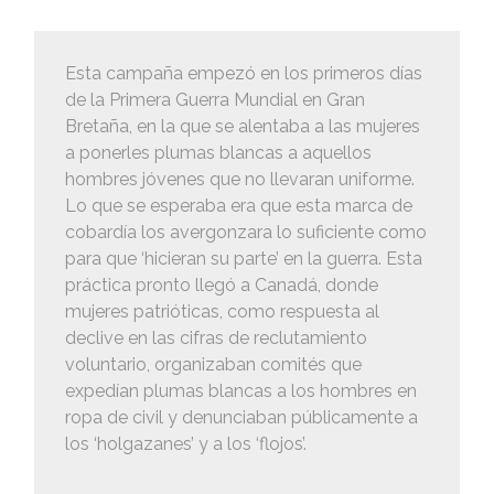
Esta campaña empezó en los primeros días
de la Primera Guerra Mundial en Gran
Bretaña, en la que se alentaba a las mujeres
a ponerles plumas blancas a aquellos
hombres jóvenes que no llevaran uniforme.
Lo que se esperaba era que esta marca de
cobardía los avergonzara lo suficiente como
para que ‘hicieran su parte’ en la guerra. Esta
práctica pronto llegó a Canadá, donde
mujeres patrióticas, como respuesta al
declive en las cifras de reclutamiento
voluntario, organizaban comités que
expedían plumas blancas a los hombres en
ropa de civil y denunciaban públicamente a
los ‘holgazanes’ y a los ‘flojos’.