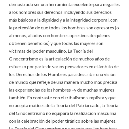
demostrado ser una herramienta excelente para negarles
a los hombres sus derechos, incluyendo sus derechos
más básicos a la dignidad y a la integridad corporal, con
la pretensión de que todos los hombres son opresores (o
al menos, aliados con hombres opresivos de quienes
obtienen beneficios) y que todas las mujeres son
víctimas del poder masculino. La Teoría del
Ginocentrismo es la articulación de muchos años de
esfuerzo por parte de varios pensadores en el ámbito de
los Derechos de los Hombres para describir una visión
de mundo que refleje de una manera mucho más precisa
las experiencias de los hombres –y de muchas mujeres
también. En contraste con el tribalismo simplista y que
no acepta matices de la Teoría del Patriarcado, la Teoría
del Ginocentrismo no equipara la realización masculina
con la celebración del poder tiránico sobre las mujeres.
La Teoría del Ginocentrismo no acepta que los hombres