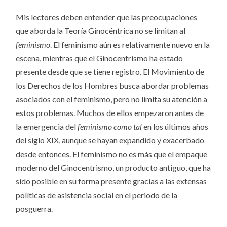
Mis lectores deben entender que las preocupaciones
que aborda la Teoría Ginocéntrica no se limitan al
feminismo
. El feminismo aún es relativamente nuevo en la
escena, mientras que el Ginocentrismo ha estado
presente desde que se tiene registro. El Movimiento de
los Derechos de los Hombres busca abordar problemas
asociados con el feminismo, pero no limita su atención a
estos problemas. Muchos de ellos empezaron antes de
la emergencia del
feminismo como tal
en los últimos años
del siglo XIX, aunque se hayan expandido y exacerbado
desde entonces. El feminismo no es más que el empaque
moderno del Ginocentrismo, un producto antiguo, que ha
sido posible en su forma presente gracias a las extensas
políticas de asistencia social en el periodo de la
posguerra.