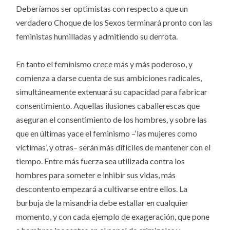
Deberíamos ser optimistas con respecto a que un
verdadero Choque de los Sexos terminará pronto con las
feministas humilladas y admitiendo su derrota.
En tanto el feminismo crece más y más poderoso, y
comienza a darse cuenta de sus ambiciones radicales,
simultáneamente extenuará su capacidad para fabricar
consentimiento. Aquellas ilusiones caballerescas que
aseguran el consentimiento de los hombres, y sobre las
que en últimas yace el feminismo –‘las mujeres como
víctimas’, y otras– serán más difíciles de mantener con el
tiempo. Entre más fuerza sea utilizada contra los
hombres para someter e inhibir sus vidas, más
descontento empezará a cultivarse entre ellos. La
burbuja de la misandria debe estallar en cualquier
momento, y con cada ejemplo de exageración, que pone