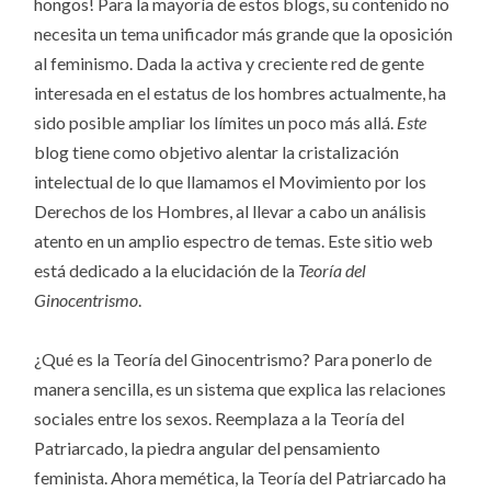
hongos! Para la mayoría de estos blogs, su contenido no
necesita un tema unificador más grande que la oposición
al feminismo. Dada la activa y creciente red de gente
interesada en el estatus de los hombres actualmente, ha
sido posible ampliar los límites un poco más allá.
Este
blog tiene como objetivo alentar la cristalización
intelectual de lo que llamamos el Movimiento por los
Derechos de los Hombres, al llevar a cabo un análisis
atento en un amplio espectro de temas. Este sitio web
está dedicado a la elucidación de la
Teoría del
Ginocentrismo
.
¿Qué es la Teoría del Ginocentrismo? Para ponerlo de
manera sencilla, es un sistema que explica las relaciones
sociales entre los sexos. Reemplaza a la Teoría del
Patriarcado, la piedra angular del pensamiento
feminista. Ahora memética, la Teoría del Patriarcado ha