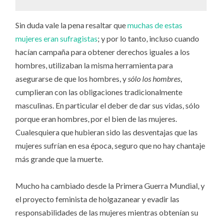
Sin duda vale la pena resaltar que
muchas de estas
mujeres eran sufragistas
; y por lo tanto, incluso cuando
hacían campaña para obtener derechos iguales a los
hombres, utilizaban la misma herramienta para
asegurarse de que los hombres, y
sólo los hombres
,
cumplieran con las obligaciones tradicionalmente
masculinas. En particular el deber de dar sus vidas, sólo
porque eran hombres, por el bien de las mujeres.
Cualesquiera que hubieran sido las desventajas que las
mujeres sufrían en esa época, seguro que no hay chantaje
más grande que la muerte.
Mucho ha cambiado desde la Primera Guerra Mundial, y
el proyecto feminista de holgazanear y evadir las
responsabilidades de las mujeres mientras obtenían su