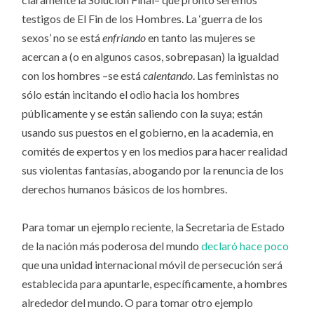
testigos de El Fin de los Hombres. La ‘guerra de los
sexos’ no se está
enfriando
en tanto las mujeres se
acercan a (o en algunos casos, sobrepasan) la igualdad
con los hombres –se está
calentando
. Las feministas no
sólo están incitando el odio hacia los hombres
públicamente y se están saliendo con la suya; están
usando sus puestos en el gobierno, en la academia, en
comités de expertos y en los medios para hacer realidad
sus violentas fantasías, abogando por la renuncia de los
derechos humanos básicos de los hombres.
Para tomar un ejemplo reciente, la Secretaria de Estado
de la nación más poderosa del mundo
declaró hace poco
que una unidad internacional móvil de persecución será
establecida para apuntarle, específicamente, a hombres
alrededor del mundo. O para tomar otro ejemplo