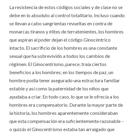
La resistencia de estos códigos sociales y de clase no se
debe en lo absoluto al control totalitario. Incluso cuando
se llevan a cabo sangrientas revueltas en contra de
monarcas tiranos y élites de terratenientes, los hombres
que aspiran al poder dejan el código Ginocéntrico
intacto. El sacrificio de los hombres es una constante
sexual que ha sobrevivido a todos los cambios de
régimen. El Ginocentrismo, parece, traía ciertos
beneficios a los hombres; en los tiempos de paz, un
hombre podía tener asegurado una estructura familiar
estable y así como la paternidad de los niños que
ayudaba a criar. En todo caso, lo que se le ofrecía a los
hombres era compensatorio. Durante la mayor parte de
la historia, los hombres aparentemente consideraban
que esta compensación era suficientemente razonable –
o quizás el Ginocentrismo estaba tan arraigado que