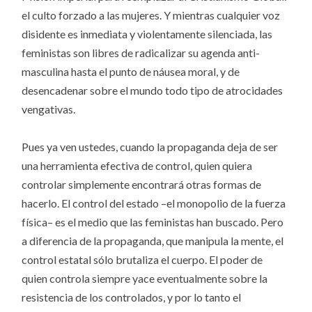
el culto forzado a las mujeres. Y mientras cualquier voz
disidente es inmediata y violentamente silenciada, las
feministas son libres de radicalizar su agenda anti-
masculina hasta el punto de náusea moral, y de
desencadenar sobre el mundo todo tipo de atrocidades
vengativas.
Pues ya ven ustedes, cuando la propaganda deja de ser
una herramienta efectiva de control, quien quiera
controlar simplemente encontrará otras formas de
hacerlo. El control del estado –el monopolio de la fuerza
física– es el medio que las feministas han buscado. Pero
a diferencia de la propaganda, que manipula la mente, el
control estatal sólo brutaliza el cuerpo. El poder de
quien controla siempre yace eventualmente sobre la
resistencia de los controlados, y por lo tanto el