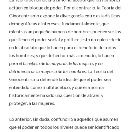
actúen en bloque de poder. Por el contrario, la Teoría del
Ginocentrismo expone la divergencia entre estadísticas
demográficas e intereses; fundamentalmente, que
mientras un pequeño número de hombres pueden ser los
que tienen el poder social y político, esto no quiere decir
en lo absoluto que lo hacen para el beneficio de todos
los hombres; y que de hecho, más a menudo, lo hacen
para el beneficio de la mayoría de las mujeres y en
detrimento de la mayoría de los hombres
. La Teoría del
Ginocentrismo defiende la idea de que el poder sea
entendido como multifacético, y que esa norma
históricamente ha sido una cuestión de atraer, y
proteger, a las mujeres.
Lo anterior, sin duda, confundirá a aquellos que asumen
que el poder en todos los niveles puede ser identificado