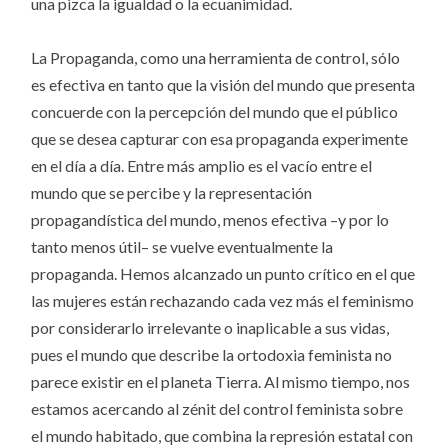
una pizca la igualdad o la ecuanimidad.
La Propaganda, como una herramienta de control, sólo
es efectiva en tanto que la visión del mundo que presenta
concuerde con la percepción del mundo que el público
que se desea capturar con esa propaganda experimente
en el día a día. Entre más amplio es el vacío entre el
mundo que se percibe y la representación
propagandística del mundo, menos efectiva –y por lo
tanto menos útil– se vuelve eventualmente la
propaganda. Hemos alcanzado un punto crítico en el que
las mujeres están rechazando cada vez más el feminismo
por considerarlo irrelevante o inaplicable a sus vidas,
pues el mundo que describe la ortodoxia feminista no
parece existir en el planeta Tierra. Al mismo tiempo, nos
estamos acercando al zénit del control feminista sobre
el mundo habitado, que combina la represión estatal con