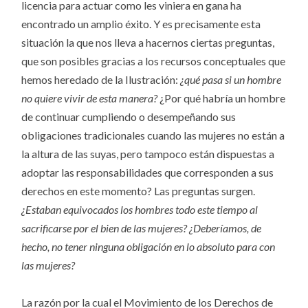
licencia para actuar como les viniera en gana ha
encontrado un amplio éxito. Y es precisamente esta
situación la que nos lleva a hacernos ciertas preguntas,
que son posibles gracias a los recursos conceptuales que
hemos heredado de la Ilustración:
¿qué pasa si un hombre
no quiere vivir de esta manera?
¿Por qué habría un hombre
de continuar cumpliendo o desempeñando sus
obligaciones tradicionales cuando las mujeres no están a
la altura de las suyas, pero tampoco están dispuestas a
adoptar las responsabilidades que corresponden a sus
derechos en este momento? Las preguntas surgen.
¿Estaban equivocados los hombres todo este tiempo al
sacrificarse por el bien de las mujeres? ¿Deberíamos, de
hecho, no tener ninguna obligación en lo absoluto para con
las mujeres?
La razón por la cual el Movimiento de los Derechos de