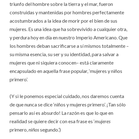
triunfo del hombre sobre la tierra y el mar, fueron
construidas y mantenidas por hombres perfectamente
acostumbrados a la idea de morir por el bien de sus
mujeres. Es una idea que ha sobrevivido a cualquier otra,
y perdura hoy en día en nuestro Imperio Americano. Que
los hombres deban sacrificarse a sí mismos totalmente –
su misma esencia, su ser y su identidad, para salvar a
mujeres que ni siquiera conocen– está claramente
encapsulado en aquella frase popular, ‘mujeres y niños
primero’.
(Y si le ponemos especial cuidado, nos daremos cuenta
de que nunca se dice ‘niños y mujeres primero’. ¡Tan sólo
pensarlo así es absurdo! La razón es que lo que en
realidad se quiere decir con esa frase es ‘
mujeres
primero,
niños
segundo.’)