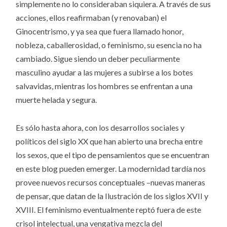
simplemente no lo consideraban siquiera. A través de sus
acciones, ellos reafirmaban (y renovaban) el
Ginocentrismo, y ya sea que fuera llamado honor,
nobleza, caballerosidad, o feminismo, su esencia no ha
cambiado. Sigue siendo un deber peculiarmente
masculino ayudar a las mujeres a subirse a los botes
salvavidas, mientras los hombres se enfrentan a una
muerte helada y segura.
Es sólo hasta ahora, con los desarrollos sociales y
políticos del siglo XX que han abierto una brecha entre
los sexos, que el tipo de pensamientos que se encuentran
en este blog pueden emerger. La modernidad tardía nos
provee nuevos recursos conceptuales –nuevas maneras
de pensar, que datan de la Ilustración de los siglos XVII y
XVIII. El feminismo eventualmente reptó fuera de este
crisol intelectual, una vengativa mezcla del