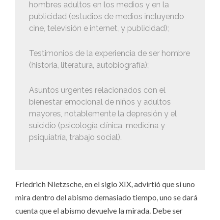
hombres adultos en los medios y en la
publicidad (estudios de medios incluyendo
cine, televisión e internet, y publicidad);
Testimonios de la experiencia de ser hombre
(historia, literatura, autobiografía);
Asuntos urgentes relacionados con el
bienestar emocional de niños y adultos
mayores, notablemente la depresión y el
suicidio (psicología clínica, medicina y
psiquiatría, trabajo social).
Friedrich Nietzsche, en el siglo XIX, advirtió que si uno
mira dentro del abismo demasiado tiempo, uno se dará
cuenta que el abismo devuelve la mirada. Debe ser