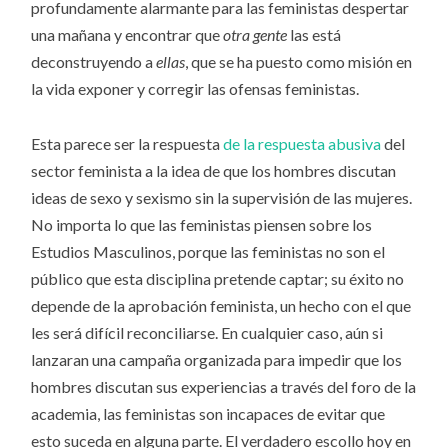
profundamente alarmante para las feministas despertar
una mañana y encontrar que
otra gente
las está
deconstruyendo a
ellas
, que se ha puesto como misión en
la vida exponer y corregir las ofensas feministas.
Esta parece ser la respuesta
de la
respuesta
abusiva
del
sector feminista a la idea de que los hombres discutan
ideas de sexo y sexismo sin la supervisión de las mujeres.
No importa lo que las feministas piensen sobre los
Estudios Masculinos, porque las feministas no son el
público que esta disciplina pretende captar; su éxito no
depende de la aprobación feminista, un hecho con el que
les será difícil reconciliarse. En cualquier caso, aún si
lanzaran una campaña organizada para impedir que los
hombres discutan sus experiencias a través del foro de la
academia, las feministas son incapaces de evitar que
esto suceda en alguna parte. El verdadero escollo hoy en