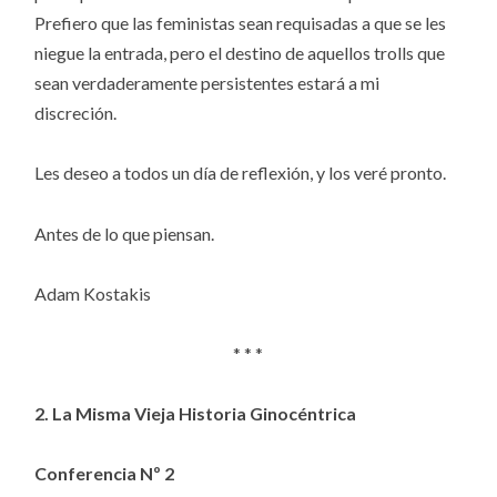
Prefiero que las feministas sean requisadas a que se les
niegue la entrada, pero el destino de aquellos trolls que
sean verdaderamente persistentes estará a mi
discreción.
Les deseo a todos un día de reflexión, y los veré pronto.
Antes de lo que piensan.
Adam Kostakis
* * *
2. La Misma Vieja Historia Ginocéntrica
Conferencia Nº 2