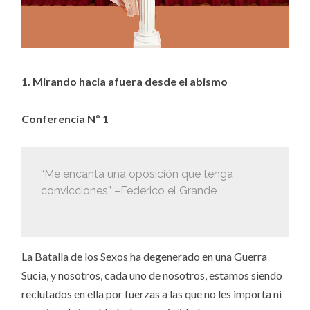
1. Mirando hacia afuera desde el abismo
Conferencia Nº 1
“Me encanta una oposición que tenga
convicciones” –Federico el Grande
La Batalla de los Sexos ha degenerado en una Guerra
Sucia, y nosotros, cada uno de nosotros, estamos siendo
reclutados en ella por fuerzas a las que no les importa ni