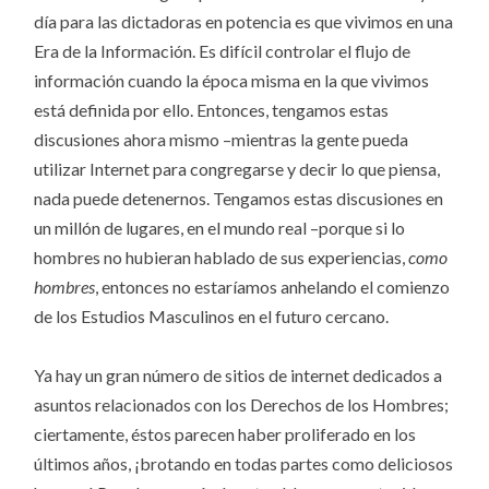
día para las dictadoras en potencia es que vivimos en una
Era de la Información. Es difícil controlar el flujo de
información cuando la época misma en la que vivimos
está definida por ello. Entonces, tengamos estas
discusiones ahora mismo –mientras la gente pueda
utilizar Internet para congregarse y decir lo que piensa,
nada puede detenernos. Tengamos estas discusiones en
un millón de lugares, en el mundo real –porque si lo
hombres no hubieran hablado de sus experiencias,
como
hombres
, entonces no estaríamos anhelando el comienzo
de los Estudios Masculinos en el futuro cercano.
Ya hay un gran número de sitios de internet dedicados a
asuntos relacionados con los Derechos de los Hombres;
ciertamente, éstos parecen haber proliferado en los
últimos años, ¡brotando en todas partes como deliciosos