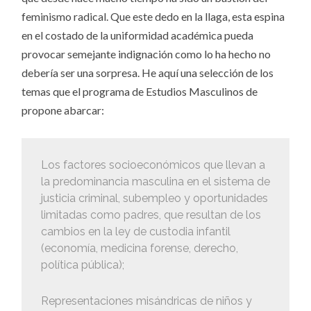
feminismo radical. Que este dedo en la llaga, esta espina
en el costado de la uniformidad académica pueda
provocar semejante indignación como lo ha hecho no
debería ser una sorpresa. He aquí una selección de los
temas que el programa de Estudios Masculinos de
propone abarcar:
Los factores socioeconómicos que llevan a
la predominancia masculina en el sistema de
justicia criminal, subempleo y oportunidades
limitadas como padres, que resultan de los
cambios en la ley de custodia infantil
(economía, medicina forense, derecho,
política pública);
Representaciones misándricas de niños y