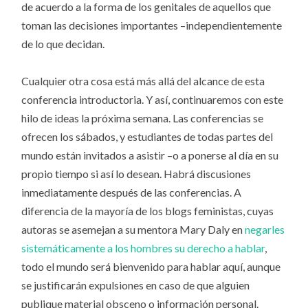
de acuerdo a la forma de los genitales de aquellos que
toman las decisiones importantes –independientemente
de lo que decidan.
Cualquier otra cosa está más allá del alcance de esta
conferencia introductoria. Y así, continuaremos con este
hilo de ideas la próxima semana. Las conferencias se
ofrecen los sábados, y estudiantes de todas partes del
mundo están invitados a asistir –o a ponerse al día en su
propio tiempo si así lo desean. Habrá discusiones
inmediatamente después de las conferencias. A
diferencia de la mayoría de los blogs feministas, cuyas
autoras se asemejan a su mentora Mary Daly en
negarles
sistemáticamente a los hombres su derecho a hablar
,
todo el mundo será bienvenido para hablar aquí, aunque
se justificarán expulsiones en caso de que alguien
publique material obsceno o información personal.