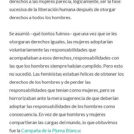
derechos a las mujeres parecía, lógicamente, ser la fase
sucesiva de la liberación humana después de otorgar
derechos a todos los hombres.
Se asumió –qué tontos fuimos– que una vez que se les
otorgaran derechos iguales, las mujeres adoptarían
voluntariamente las responsabilidades que
acompañaban a esos derechos, responsabilidades con
las que los hombres siempre habían cumplido. Pero esto
no sucedió. Las feministas estaban felices de obtener los
derechos de los hombres y de perder las
responsabilidades que tenían como mujeres, pero se
horrorizaban ante la mera sugerencia de que deberían
adoptar las responsabilidades de los hombres como
consecuencia. En vez de que hombres y mujeres
compartieran las cargas del mundo, lo que obtuvimos
fue la
Campaña de la Pluma Blanca
: