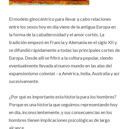
El modelo ginocéntrico para llevar a cabo relaciones
entre los sexos hoy en día viene de la antigua Europa en
la forma de la caballerosidad y el amor cortés. La
tradición empezó en Francia y Alemania en el siglo XII y
se difundió rápidamente a todas las principales cortes de
Europa. Desde allí se filtró a la cultura popular, siendo
eventualmente llevada al nuevo mundo en las alas del
expansionismo colonial – a América, India, Australia y así
sucesivamente.
¿Por qué es importante esta historia para los hombres?
Porque es una historia que seguimos representando hoy
en día, inconscientemente, y sus consecuencias en los
hombres tienen implicaciones psicológicas de largo
alcance.