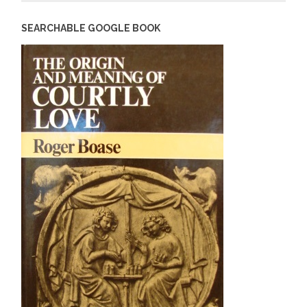
SEARCHABLE GOOGLE BOOK