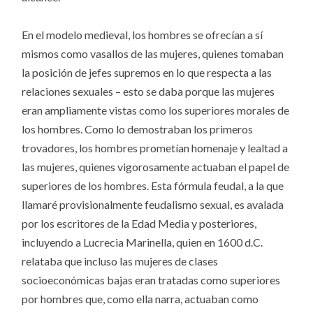
En el modelo medieval, los hombres se ofrecían a sí
mismos como vasallos de las mujeres, quienes tomaban
la posición de jefes supremos en lo que respecta a las
relaciones sexuales – esto se daba porque las mujeres
eran ampliamente vistas como los superiores morales de
los hombres. Como lo demostraban los primeros
trovadores, los hombres prometían homenaje y lealtad a
las mujeres, quienes vigorosamente actuaban el papel de
superiores de los hombres. Esta fórmula feudal, a la que
llamaré provisionalmente feudalismo sexual, es avalada
por los escritores de la Edad Media y posteriores,
incluyendo a Lucrecia Marinella, quien en 1600 d.C.
relataba que incluso las mujeres de clases
socioeconómicas bajas eran tratadas como superiores
por hombres que, como ella narra, actuaban como