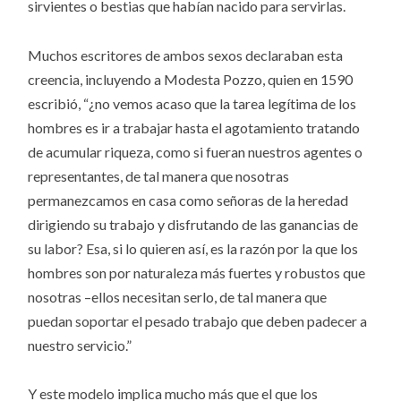
sirvientes o bestias que habían nacido para servirlas.
Muchos escritores de ambos sexos declaraban esta
creencia, incluyendo a Modesta Pozzo, quien en 1590
escribió, “¿no vemos acaso que la tarea legítima de los
hombres es ir a trabajar hasta el agotamiento tratando
de acumular riqueza, como si fueran nuestros agentes o
representantes, de tal manera que nosotras
permanezcamos en casa como señoras de la heredad
dirigiendo su trabajo y disfrutando de las ganancias de
su labor? Esa, si lo quieren así, es la razón por la que los
hombres son por naturaleza más fuertes y robustos que
nosotras –ellos necesitan serlo, de tal manera que
puedan soportar el pesado trabajo que deben padecer a
nuestro servicio.”
Y este modelo implica mucho más que el que los