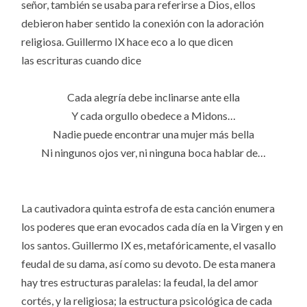
señor, también se usaba para referirse a Dios, ellos
debieron haber sentido la conexión con la adoración
religiosa. Guillermo IX hace eco a lo que dicen
las escrituras cuando dice
Cada alegría debe inclinarse ante ella
Y cada orgullo obedece a Midons…
Nadie puede encontrar una mujer más bella
Ni ningunos ojos ver, ni ninguna boca hablar de…
La cautivadora quinta estrofa de esta canción enumera
los poderes que eran evocados cada día en la Virgen y en
los santos. Guillermo IX es, metafóricamente, el vasallo
feudal de su dama, así como su devoto. De esta manera
hay tres estructuras paralelas: la feudal, la del amor
cortés, y la religiosa; la estructura psicológica de cada