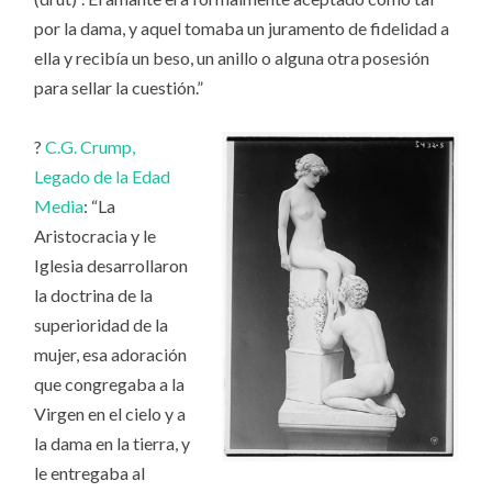
por la dama, y aquel tomaba un juramento de fidelidad a
ella y recibía un beso, un anillo o alguna otra posesión
para sellar la cuestión.”
?
C.G. Crump,
Legado de la Edad
Media
: “La
Aristocracia y le
Iglesia desarrollaron
la doctrina de la
superioridad de la
mujer, esa adoración
que congregaba a la
Virgen en el cielo y a
la dama en la tierra, y
le entregaba al