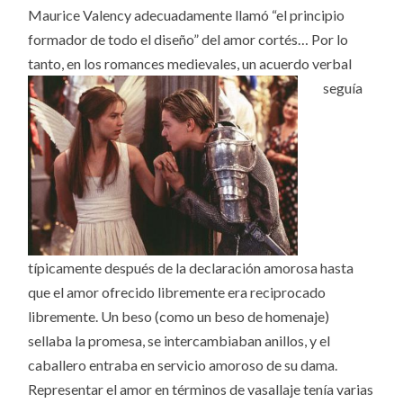
Maurice Valency adecuadamente llamó “el principio
formador de todo el diseño” del amor cortés… Por lo
tanto, en los romances medievales,
un acuerdo verbal
seguía
típicamente después de la declaración amorosa hasta
que el amor ofrecido libremente era reciprocado
libremente. Un beso (como un beso de homenaje)
sellaba la promesa, se intercambiaban anillos, y el
caballero entraba en servicio amoroso de su dama.
Representar el amor en términos de vasallaje tenía varias