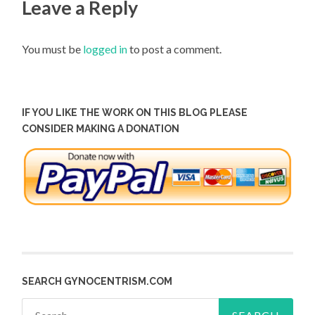
Leave a Reply
You must be
logged in
to post a comment.
IF YOU LIKE THE WORK ON THIS BLOG PLEASE
CONSIDER MAKING A DONATION
SEARCH GYNOCENTRISM.COM
Search