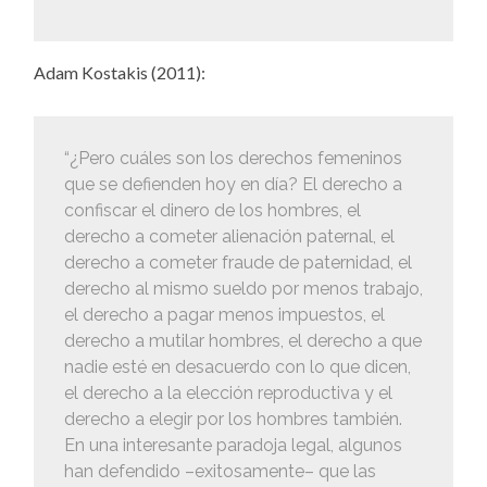
Adam Kostakis (2011):
“¿Pero cuáles son los derechos femeninos
que se defienden hoy en día? El derecho a
confiscar el dinero de los hombres, el
derecho a cometer alienación paternal, el
derecho a cometer fraude de paternidad, el
derecho al mismo sueldo por menos trabajo,
el derecho a pagar menos impuestos, el
derecho a mutilar hombres, el derecho a que
nadie esté en desacuerdo con lo que dicen,
el derecho a la elección reproductiva y el
derecho a elegir por los hombres también.
En una interesante paradoja legal, algunos
han defendido –exitosamente– que las