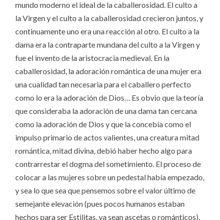
mundo moderno el ideal de la caballerosidad. El culto a
la Virgen y el culto a la caballerosidad crecieron juntos, y
continuamente uno era una reacción al otro. El culto a la
dama era la contraparte mundana del culto a la Virgen y
fue el invento de la aristocracia medieval. En la
caballerosidad, la adoración romántica de una mujer era
una cualidad tan necesaria para el caballero perfecto
como lo era la adoración de Dios… Es obvio que la teoría
que consideraba la adoración de una dama tan cercana
como la adoración de Dios y que la concebía como el
impulso primario de actos valientes, una creatura mitad
romántica, mitad divina, debió haber hecho algo para
contrarrestar el dogma del sometimiento. El proceso de
colocar a las mujeres sobre un pedestal había empezado,
y sea lo que sea que pensemos sobre el valor último de
semejante elevación (pues pocos humanos estaban
hechos para ser Estilitas, ya sean ascetas o románticos),