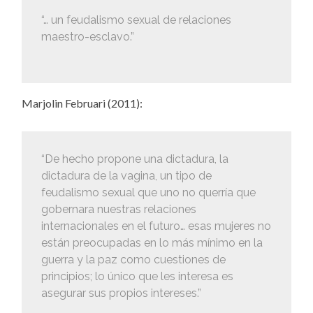
“… un feudalismo sexual de relaciones
maestro-esclavo.”
Marjolin Februari (2011):
“De hecho propone una dictadura, la
dictadura de la vagina, un tipo de
feudalismo sexual que uno no querría que
gobernara nuestras relaciones
internacionales en el futuro… esas mujeres no
están preocupadas en lo más mínimo en la
guerra y la paz como cuestiones de
principios; lo único que les interesa es
asegurar sus propios intereses.”