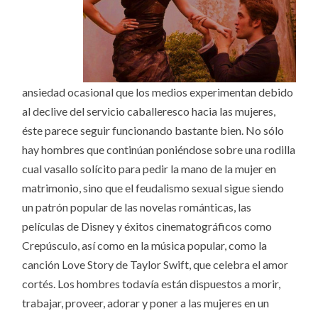
ansiedad ocasional que los medios experimentan debido
al declive del servicio caballeresco hacia las mujeres,
éste parece seguir funcionando bastante bien. No sólo
hay hombres que continúan poniéndose sobre una rodilla
cual vasallo solícito para pedir la mano de la mujer en
matrimonio, sino que el feudalismo sexual sigue siendo
un patrón popular de las novelas románticas, las
películas de Disney y éxitos cinematográficos como
Crepúsculo, así como en la música popular, como la
canción Love Story de Taylor Swift, que celebra el amor
cortés. Los hombres todavía están dispuestos a morir,
trabajar, proveer, adorar y poner a las mujeres en un