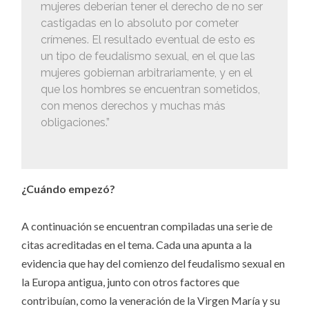
mujeres deberían tener el derecho de no ser
castigadas en lo absoluto por cometer
crímenes. El resultado eventual de esto es
un tipo de feudalismo sexual, en el que las
mujeres gobiernan arbitrariamente, y en el
que los hombres se encuentran sometidos,
con menos derechos y muchas más
obligaciones.”
¿Cuándo empezó?
A continuación se encuentran compiladas una serie de
citas acreditadas en el tema. Cada una apunta a la
evidencia que hay del comienzo del feudalismo sexual en
la Europa antigua, junto con otros factores que
contribuían, como la veneración de la Virgen María y su