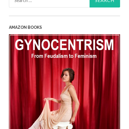
for:
AMAZON BOOKS