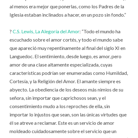
al menos era mejor que ponerlas, como los Padres de la
Iglesia estaban inclinados a hacer, en un pozo sin fondo.”
?
C.S. Lewis, La Alegoría del Amor
: “Todo el mundo ha
escuchado sobre el amor cortés, y todo el mundo sabe
que apareció muy repentinamente al final del siglo XI en
Languedoc. El sentimiento, desde luego, es amor, pero
amor de una clase altamente especializada, cuyas
características podrían ser enumeradas como Humildad,
Cortesía, y la Religión del Amor. El amante siempre es
abyecto. La obediencia de los deseos más nimios de su
señora, sin importar que caprichosos sean, y el
consentimiento mudo a los reproches de ella, sin
importar lo injustos que sean, son las únicas virtudes que
él se atreve a reclamar. Este es un servicio de amor
moldeado cuidadosamente sobre el servicio que un