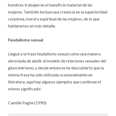
hombres trabajen en el beneficio material de las
mujeres. También incluye una creencia en la superioridad
corpórea, moral y espiritual de las mujeres, de lo que
hablaremos en más detalle.
Feudalismo sexual
Llegué a la frase feudalismo sexual como una manera
abreviada de aludir al modelo de relaciones sexuales del
ginocentrismo, y desde entonces he descubierto que la
misma frase ha sido utilizada ocasionalmente en
literatura; aquí hay algunos ejemplos que conllevan el
mismo significado:
Camille Paglia (1990):