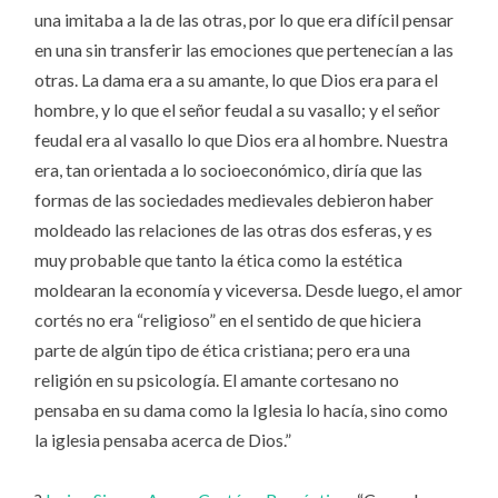
una imitaba a la de las otras, por lo que era difícil pensar
en una sin transferir las emociones que pertenecían a las
otras. La dama era a su amante, lo que Dios era para el
hombre, y lo que el señor feudal a su vasallo; y el señor
feudal era al vasallo lo que Dios era al hombre. Nuestra
era, tan orientada a lo socioeconómico, diría que las
formas de las sociedades medievales debieron haber
moldeado las relaciones de las otras dos esferas, y es
muy probable que tanto la ética como la estética
moldearan la economía y viceversa. Desde luego, el amor
cortés no era “religioso” en el sentido de que hiciera
parte de algún tipo de ética cristiana; pero era una
religión en su psicología. El amante cortesano no
pensaba en su dama como la Iglesia lo hacía, sino como
la iglesia pensaba acerca de Dios.”