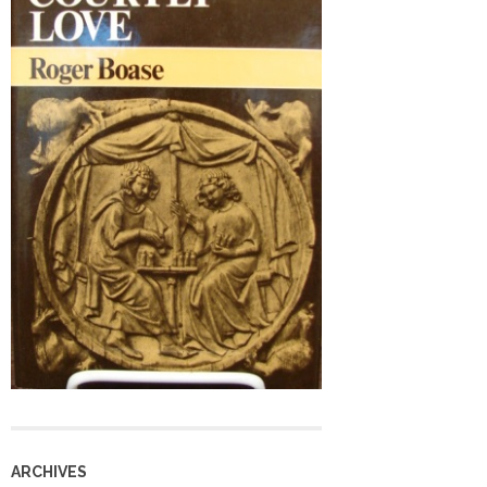
ARCHIVES