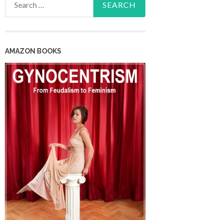
for:
AMAZON BOOKS