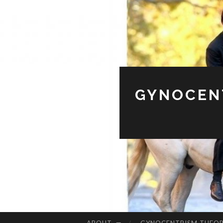
GYNOCENT