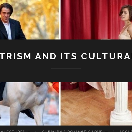
RISM AND ITS CULTURA