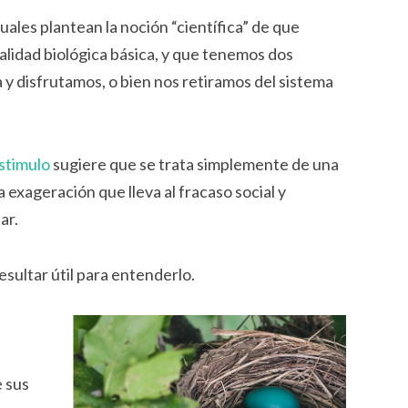
uales plantean la noción “científica” de que
alidad biológica básica, y que tenemos dos
y disfrutamos, o bien nos retiramos del sistema
stimulo
sugiere que se trata simplemente de una
exageración que lleva al fracaso social y
ar.
esultar útil para entenderlo.
e sus