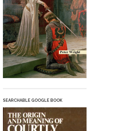
SEARCHABLE GOOGLE BOOK